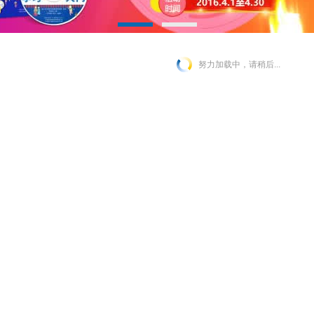
努力加载中，请稍后...