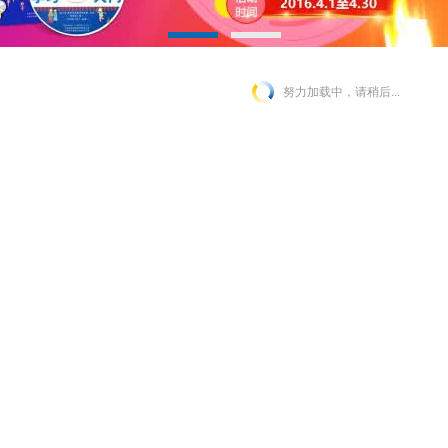
努力加载中，请稍后...