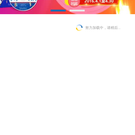
努力加载中，请稍后...