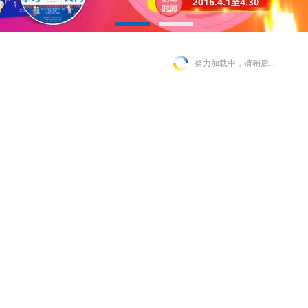
努力加载中，请稍后...